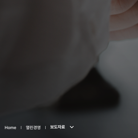
보도자료
Home
열린경영