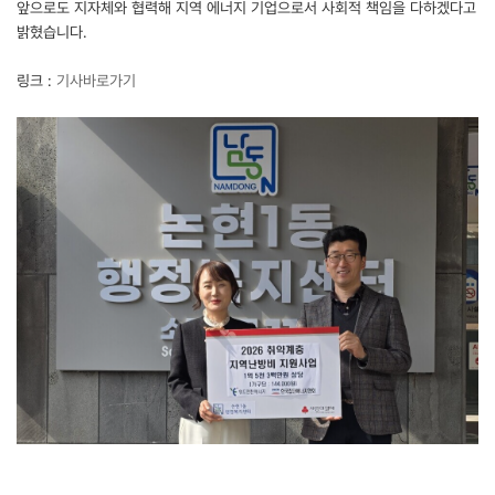
앞으로도 지자체와 협력해 지역 에너지 기업으로서 사회적 책임을 다하겠다고
밝혔습니다.
링크 :
기사바로가기