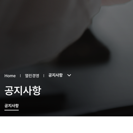
공지사항
Home
열린경영
공지사항
공지사항