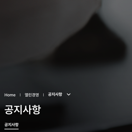
공지사항
Home
열린경영
공지사항
공지사항