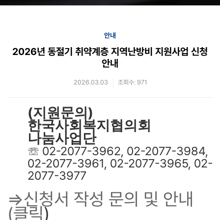
안내
2026년 동절기 취약계층 지역난방비 지원사업 신청
안내
2026.03.03
조회수: 971
(
)
지원문의
한국사회복지협의회
나눔사업단
02-2077-3962, 02-2077-3984,
☏
02-2077-3961, 02-2077-3965, 02-
2077-3977
⇒신청서 작성 문의 및 안내
(클릭
)