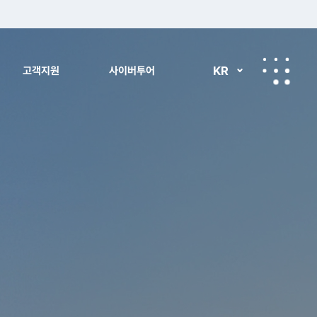
KR
고객지원
사이버투어