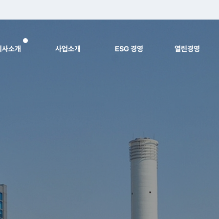
회사소개
사업소개
ESG 경영
열린경영