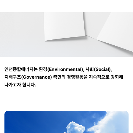
인천종합에너지는 환경(Environmental), 사회(Social),
지배구조(Governance)
측면의 경영활동을 지속적으로 강화해
나가고자 합니다.