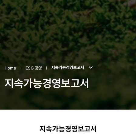
지속가능경영보고서
Home
ESG 경영
지속가능경영보고서
지속가능경영보고서