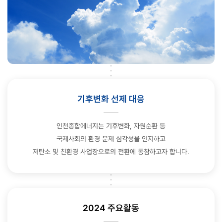
기후변화 선제 대응
인천종합에너지는 기후변화, 자원순환 등
국제사회의 환경 문제 심각성을 인지하고
저탄소 및 친환경 사업장으로의 전환에 동참하고자 합니다.
2024 주요활동