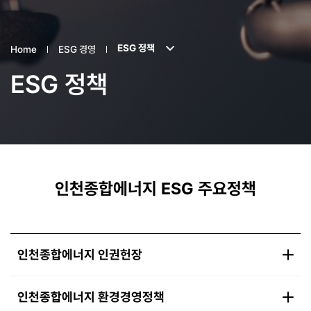
ESG 정책
Home
ESG 경영
ESG 정책
인천종합에너지 ESG 주요정책
인천종합에너지 인권헌장
인천종합에너지 환경경영정책