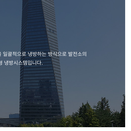
을 일괄적으로 냉방하는 방식으로
발전소의
진형 냉방시스템입니다.