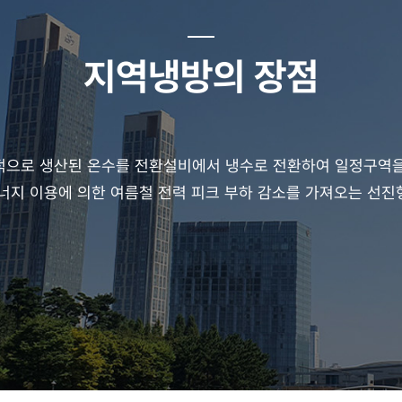
지역냉방의 장점
적으로 생산된 온수를 전환설비에서 냉수로 전환하여 일정구역
너지 이용에 의한 여름철 전력 피크 부하 감소를 가져오는 선