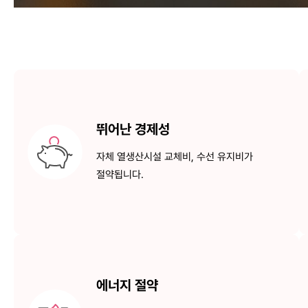
뛰어난 경제성
자체 열생산시설 교체비,
수선 유지비가
절약됩니다.
에너지 절약