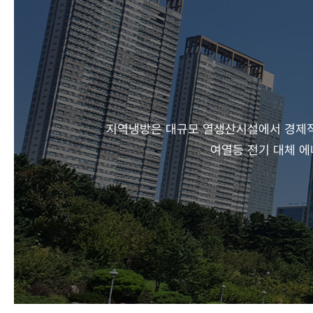
지역냉방은 대규모 열생산시설에서 경제
여열등 전기 대체 에