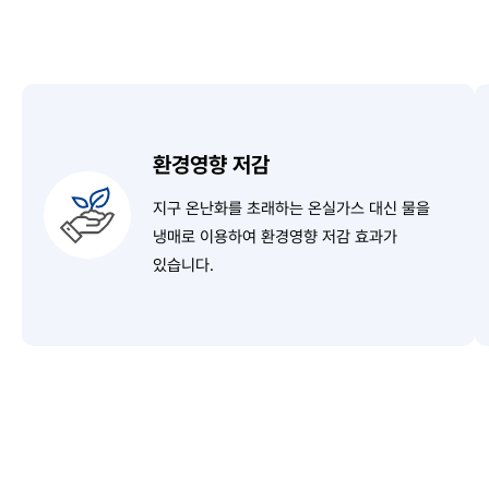
환경영향 저감
지구 온난화를 초래하는 온실가스 대신
물을
냉매로 이용하여
환경영향 저감 효과가
있습니다.