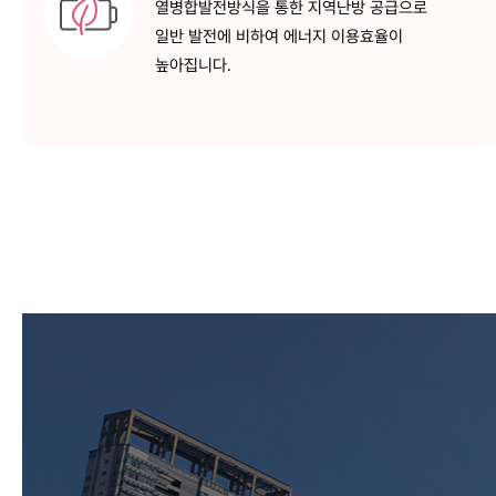
열병합발전방식을 통한
지역난방 공급으로
일반 발전에 비하여
에너지 이용효율이
높아집니다.