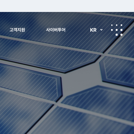
KR
고객지원
사이버투어