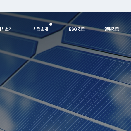
회사소개
사업소개
ESG 경영
열린경영