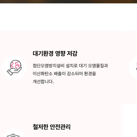
대기환경 영향 저감
첨단오염방지설비 설치로
대기 오염물질과
이산화탄소 배출이
감소되어 환경을
개선합니다.
철저한 안전관리