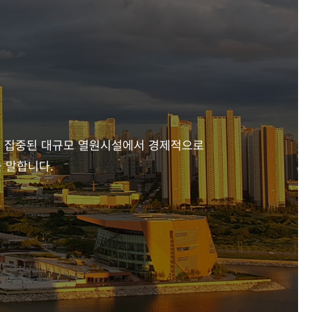
,
집중된 대규모 열원시설에서 경제적으로
 말합니다.