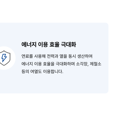
에너지 이용 효율 극대화
연료를 사용해 전력과 열을 동시 생산하여
에너지 이용 효율을 극대화하며
소각장, 제철소
등의 여열도 이용합니다.