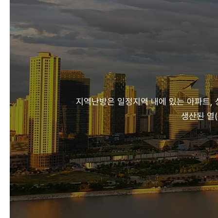
지역난방은 일정지역 내에 있는 아파트, 
생산된 열