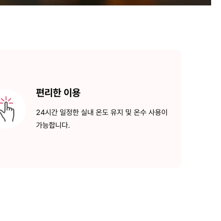
편리한 이용
24시간 일정한 실내 온도 유지 및
온수 사용이
가능합니다.