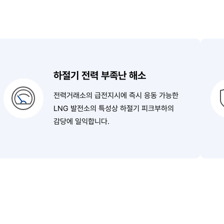
하절기 전력 부족난 해소
전력거래소의 급전지시에
즉시 응동 가능한
LNG 발전소의 특성상
하절기 피크부하의
감당에 일익합니다.