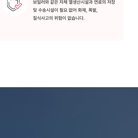
보일러와 같은 자체 열생산시설과
연료의 저장
및 수송시설이 필요 없어
화재, 폭발,
질식사고의 위험이 없습니다.