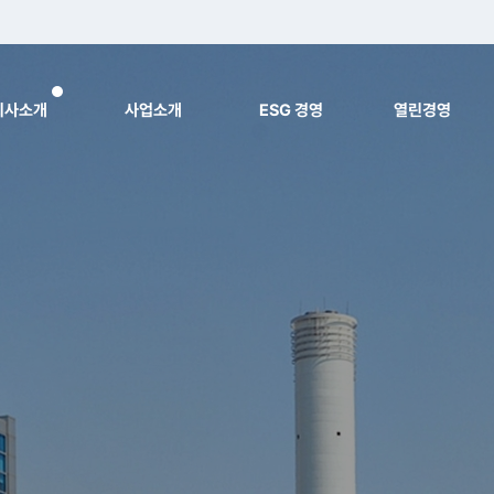
회사소개
사업소개
ESG 경영
열린경영