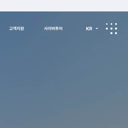
KR
고객지원
사이버투어