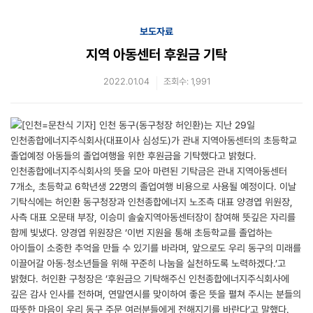
보도자료
지역 아동센터 후원금 기탁
2022.01.04
조회수: 1,991