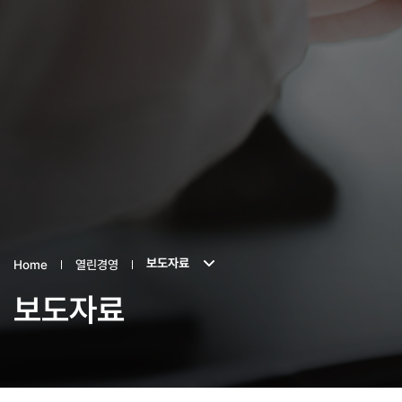
보도자료
Home
열린경영
보도자료