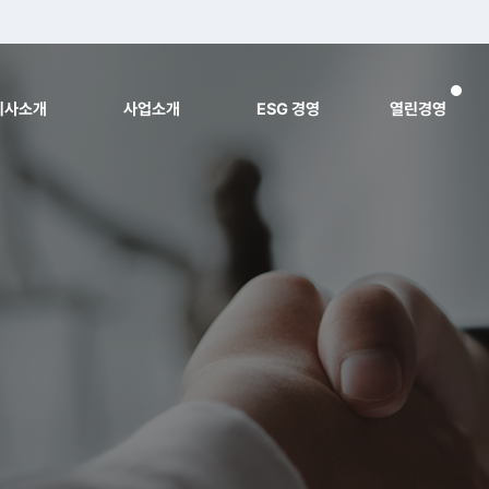
회사소개
사업소개
ESG 경영
열린경영