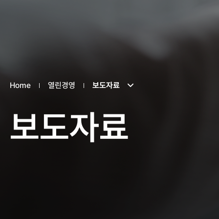
Home
열린경영
보도자료
보도자료