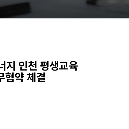
너지 인천 평생교육
업무협약 체결