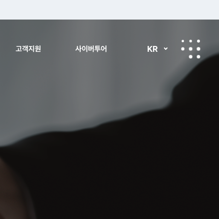
KR
고객지원
사이버투어