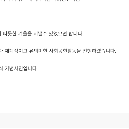
더 따듯한 겨울을 지낼수 있었으면 합니다.
다 체계적이고 유의미한 사회공헌활동을 진행하겠습니다.