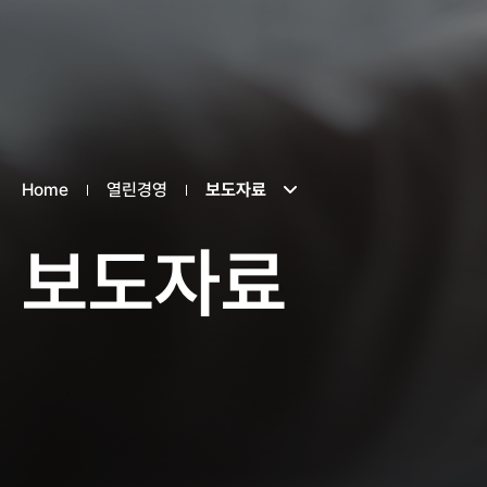
Home
열린경영
보도자료
보도자료