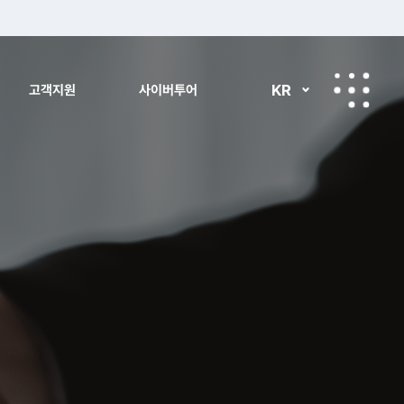
KR
고객지원
사이버투어