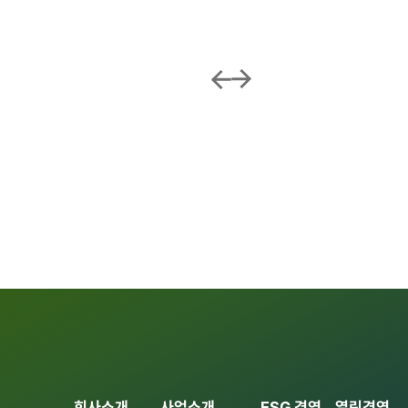
회사소개
사업소개
ESG 경영
열린경영