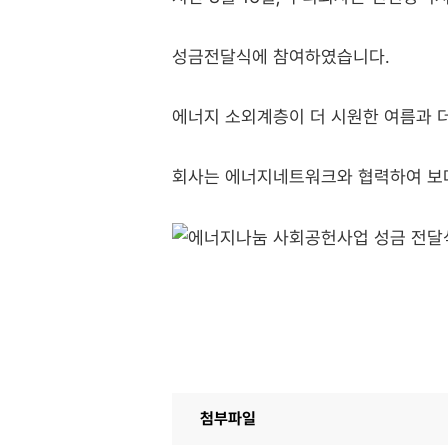
성금전달식에 참여하였습니다.
에너지 소외계층이 더 시원한 여름과 
회사는 에너지네트워크와 협력하여 보
첨부파일