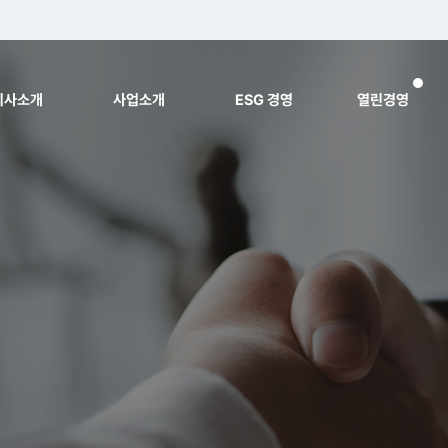
회사소개
사업소개
ESG 경영
열린경영