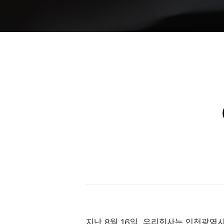
지난 8월 16일, 우리회사는 인천광역